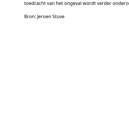
toedracht van het ongeval wordt verder onderz
Bron: Jeroen Stuve