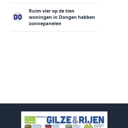
Ruim vier op de tien
woningen in Dongen hebben
zonnepanelen