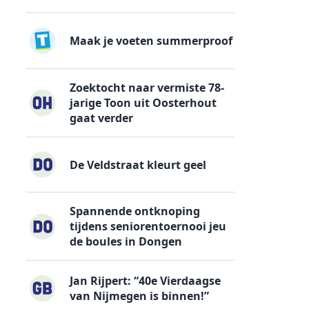
Maak je voeten summerproof
Zoektocht naar vermiste 78-
jarige Toon uit Oosterhout
gaat verder
De Veldstraat kleurt geel
Spannende ontknoping
tijdens seniorentoernooi jeu
de boules in Dongen
Jan Rijpert: “40e Vierdaagse
van Nijmegen is binnen!”