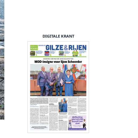
DIGITALE KRANT