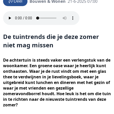
Bouwen & Wonen
21-6-2025 07:00
Deel
De tuintrends die je deze zomer
niet mag missen
De achtertuin is steeds vaker een verlengstuk van de
woonkamer. Een groene oase waar je heerlijk kunt
onthaasten. Waar je de rust vindt om met een glas
thee te verdwijnen in je lievelingsboek, waar je
uitgebreid kunt lunchen en dineren met het gezin of
waar je met vrienden een gezellige
zomeravondborrel houdt. Hoe leuk is het om die tuin
in te richten naar de nieuwste tuintrends van deze
zomer?