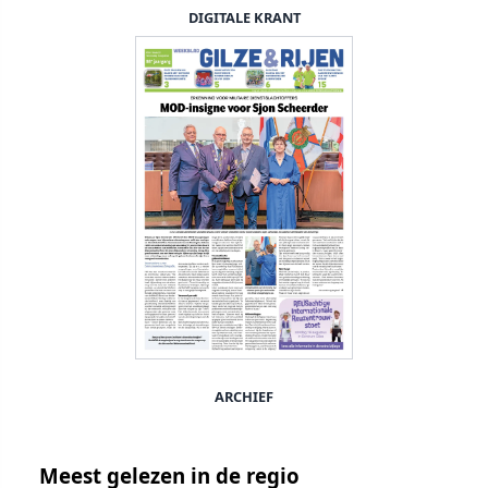
DIGITALE KRANT
ARCHIEF
Meest gelezen in de regio