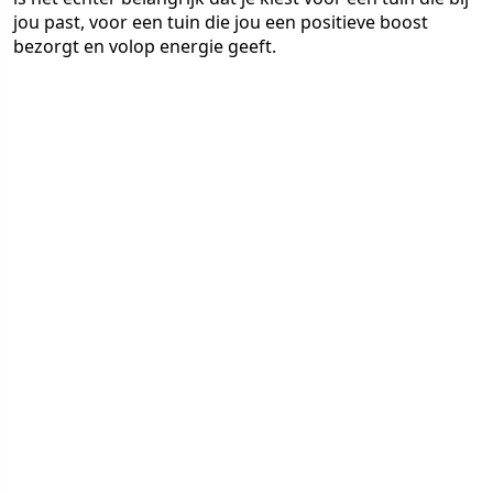
jou past, voor een tuin die jou een positieve boost
bezorgt en volop energie geeft.