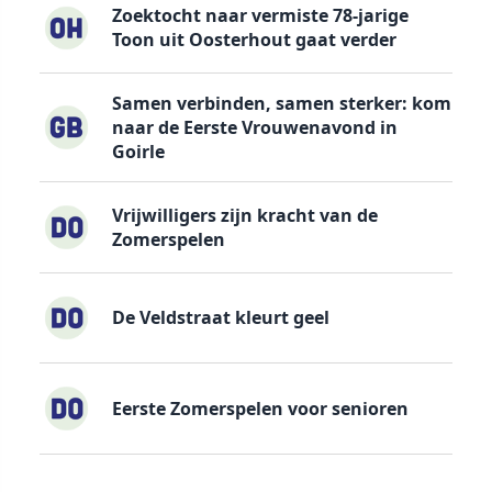
Zoektocht naar vermiste 78-jarige
Toon uit Oosterhout gaat verder
Samen verbinden, samen sterker: kom
naar de Eerste Vrouwenavond in
Goirle
Vrijwilligers zijn kracht van de
Zomerspelen
De Veldstraat kleurt geel
Eerste Zomerspelen voor senioren