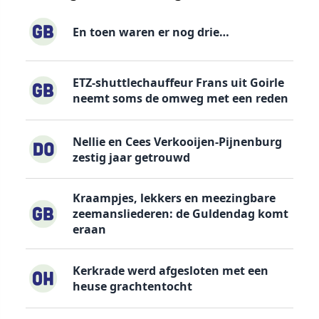
En toen waren er nog drie…
ETZ-shuttlechauffeur Frans uit Goirle
neemt soms de omweg met een reden
Nellie en Cees Verkooijen-Pijnenburg
zestig jaar getrouwd
Kraampjes, lekkers en meezingbare
zeemansliederen: de Guldendag komt
eraan
Kerkrade werd afgesloten met een
heuse grachtentocht