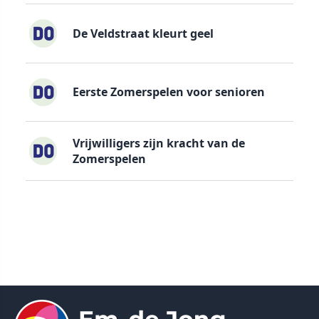
De Veldstraat kleurt geel
Eerste Zomerspelen voor senioren
Vrijwilligers zijn kracht van de
Zomerspelen