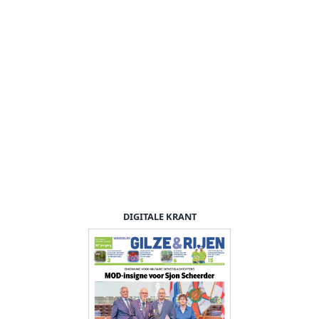
DIGITALE KRANT