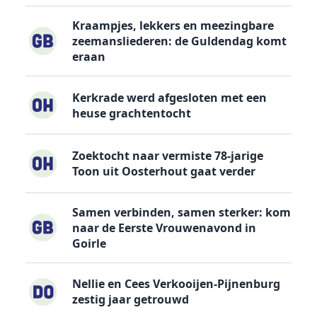
Kraampjes, lekkers en meezingbare
zeemansliederen: de Guldendag komt
eraan
Kerkrade werd afgesloten met een
heuse grachtentocht
Zoektocht naar vermiste 78-jarige
Toon uit Oosterhout gaat verder
Samen verbinden, samen sterker: kom
naar de Eerste Vrouwenavond in
Goirle
Nellie en Cees Verkooijen-Pijnenburg
zestig jaar getrouwd