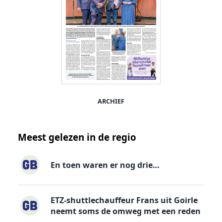
ARCHIEF
Meest gelezen in de regio
En toen waren er nog drie…
ETZ-shuttlechauffeur Frans uit Goirle
neemt soms de omweg met een reden