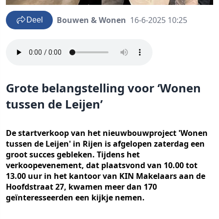
Bouwen & Wonen
16-6-2025 10:25
Deel
Grote belangstelling voor ‘Wonen
tussen de Leijen’
De startverkoop van het nieuwbouwproject 'Wonen
tussen de Leijen' in Rijen is afgelopen zaterdag een
groot succes gebleken. Tijdens het
verkoopevenement, dat plaatsvond van 10.00 tot
13.00 uur in het kantoor van KIN Makelaars aan de
Hoofdstraat 27, kwamen meer dan 170
geïnteresseerden een kijkje nemen.