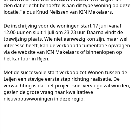
zien dat er echt behoefte is aan dit type woning op deze
locatie,” aldus Knud Nelissen van KIN Makelaars.
De inschrijving voor de woningen start 17 juni vanaf
12.00 uur en sluit 1 juli om 23.23 uur. Daarna vindt de
toewijzing plaats. Wie niet aanwezig kon zijn, maar wel
interesse heeft, kan de verkoopdocumentatie opvragen
via de website van KIN Makelaars of binnenlopen op
het kantoor in Rijen.
Met de succesvolle start verkoop zet Wonen tussen de
Leijen een stevige eerste stap richting realisatie. De
verwachting is dat het project snel vervolgd zal worden,
gezien de grote vraag naar kwalitatieve
nieuwbouwwoningen in deze regio.