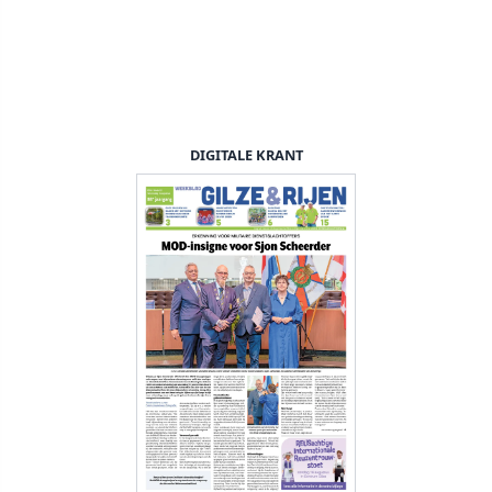
DIGITALE KRANT