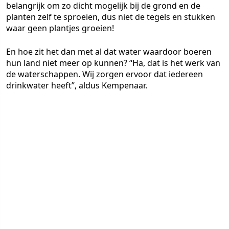
belangrijk om zo dicht mogelijk bij de grond en de
planten zelf te sproeien, dus niet de tegels en stukken
waar geen plantjes groeien!
En hoe zit het dan met al dat water waardoor boeren
hun land niet meer op kunnen? “Ha, dat is het werk van
de waterschappen. Wij zorgen ervoor dat iedereen
drinkwater heeft”, aldus Kempenaar.