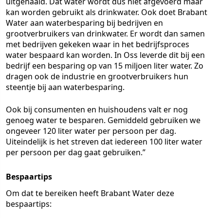
uitgehaald. Dat water wordt dus niet afgevoerd maar
kan worden gebruikt als drinkwater. Ook doet Brabant
Water aan waterbesparing bij bedrijven en
grootverbruikers van drinkwater. Er wordt dan samen
met bedrijven gekeken waar in het bedrijfsproces
water bespaard kan worden. In Oss leverde dit bij een
bedrijf een besparing op van 15 miljoen liter water. Zo
dragen ook de industrie en grootverbruikers hun
steentje bij aan waterbesparing.
Ook bij consumenten en huishoudens valt er nog
genoeg water te besparen. Gemiddeld gebruiken we
ongeveer 120 liter water per persoon per dag.
Uiteindelijk is het streven dat iedereen 100 liter water
per persoon per dag gaat gebruiken.”
Bespaartips
Om dat te bereiken heeft Brabant Water deze
bespaartips: