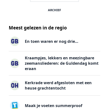
ARCHIEF
Meest gelezen in de regio
En toen waren er nog drie…
Kraampjes, lekkers en meezingbare
zeemansliederen: de Guldendag komt
eraan
Kerkrade werd afgesloten met een
heuse grachtentocht
Maak je voeten summerproof