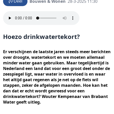
Bouwen & Wonen
28-3-2025 11:30
Deel
Hoezo drinkwatertekort?
Er verschijnen de laatste jaren steeds meer berichten
over droogte, watertekort en we moeten allemaal
minder water gaan gebruiken. Maar tegelijkertijd is
Nederland een land dat voor een groot deel onder de
zeespiegel ligt, waar water in overvloed is en waar
het altijd gaat regenen als je net op de fiets wil
stappen, zeker de afgelopen maanden. Hoe kan het
dan dat er echt wordt gevreesd voor een
drinkwatertekort? Wouter Kempenaar van Brabant
Water geeft uitleg.