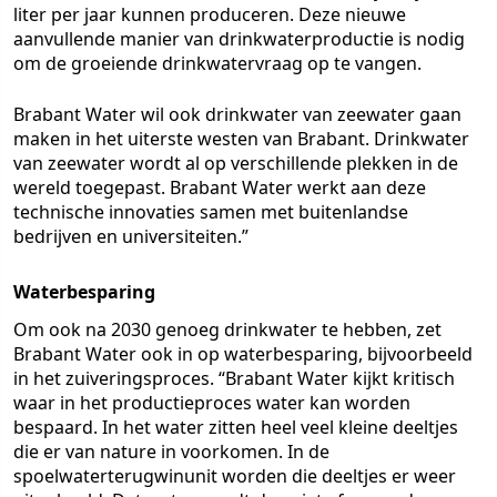
liter per jaar kunnen produceren. Deze nieuwe
aanvullende manier van drinkwaterproductie is nodig
om de groeiende drinkwatervraag op te vangen.
Brabant Water wil ook drinkwater van zeewater gaan
maken in het uiterste westen van Brabant. Drinkwater
van zeewater wordt al op verschillende plekken in de
wereld toegepast. Brabant Water werkt aan deze
technische innovaties samen met buitenlandse
bedrijven en universiteiten.”
Waterbesparing
Om ook na 2030 genoeg drinkwater te hebben, zet
Brabant Water ook in op waterbesparing, bijvoorbeeld
in het zuiveringsproces. “Brabant Water kijkt kritisch
waar in het productieproces water kan worden
bespaard. In het water zitten heel veel kleine deeltjes
die er van nature in voorkomen. In de
spoelwaterterugwinunit worden die deeltjes er weer