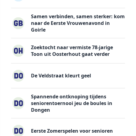
Samen verbinden, samen sterker: kom
naar de Eerste Vrouwenavond in
Goirle
Zoektocht naar vermiste 78-jarige
Toon uit Oosterhout gaat verder
De Veldstraat kleurt geel
Spannende ontknoping tijdens
seniorentoernooi jeu de boules in
Dongen
Eerste Zomerspelen voor senioren