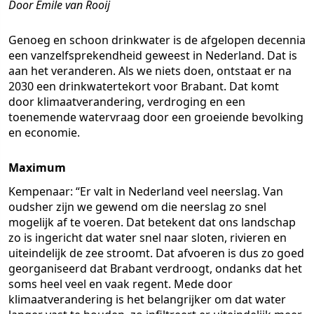
Door Emile van Rooij
Genoeg en schoon drinkwater is de afgelopen decennia
een vanzelfsprekendheid geweest in Nederland. Dat is
aan het veranderen. Als we niets doen, ontstaat er na
2030 een drinkwatertekort voor Brabant. Dat komt
door klimaatverandering, verdroging en een
toenemende watervraag door een groeiende bevolking
en economie.
Maximum
Kempenaar: “Er valt in Nederland veel neerslag. Van
oudsher zijn we gewend om die neerslag zo snel
mogelijk af te voeren. Dat betekent dat ons landschap
zo is ingericht dat water snel naar sloten, rivieren en
uiteindelijk de zee stroomt. Dat afvoeren is dus zo goed
georganiseerd dat Brabant verdroogt, ondanks dat het
soms heel veel en vaak regent. Mede door
klimaatverandering is het belangrijker om dat water