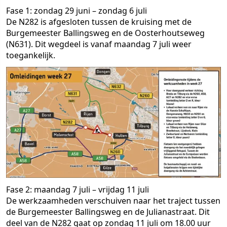
Fase 1: zondag 29 juni – zondag 6 juli
De N282 is afgesloten tussen de kruising met de
Burgemeester Ballingsweg en de Oosterhoutseweg
(N631). Dit wegdeel is vanaf maandag 7 juli weer
toegankelijk.
Fase 2: maandag 7 juli – vrijdag 11 juli
De werkzaamheden verschuiven naar het traject tussen
de Burgemeester Ballingsweg en de Julianastraat. Dit
deel van de N282 gaat op zondag 11 juli om 18.00 uur