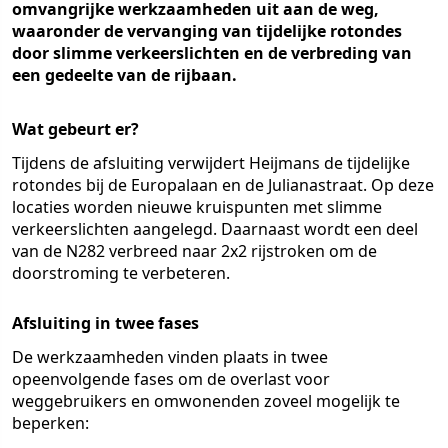
omvangrijke werkzaamheden uit aan de weg,
waaronder de vervanging van tijdelijke rotondes
door slimme verkeerslichten en de verbreding van
een gedeelte van de rijbaan.
Wat gebeurt er?
Tijdens de afsluiting verwijdert Heijmans de tijdelijke
rotondes bij de Europalaan en de Julianastraat. Op deze
locaties worden nieuwe kruispunten met slimme
verkeerslichten aangelegd. Daarnaast wordt een deel
van de N282 verbreed naar 2x2 rijstroken om de
doorstroming te verbeteren.
Afsluiting in twee fases
De werkzaamheden vinden plaats in twee
opeenvolgende fases om de overlast voor
weggebruikers en omwonenden zoveel mogelijk te
beperken: