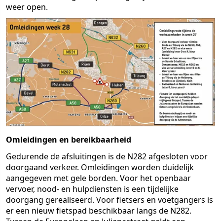
weer open.
Omleidingen en bereikbaarheid
Gedurende de afsluitingen is de N282 afgesloten voor
doorgaand verkeer. Omleidingen worden duidelijk
aangegeven met gele borden. Voor het openbaar
vervoer, nood- en hulpdiensten is een tijdelijke
doorgang gerealiseerd. Voor fietsers en voetgangers is
er een nieuw fietspad beschikbaar langs de N282.