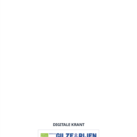
DIGITALE KRANT