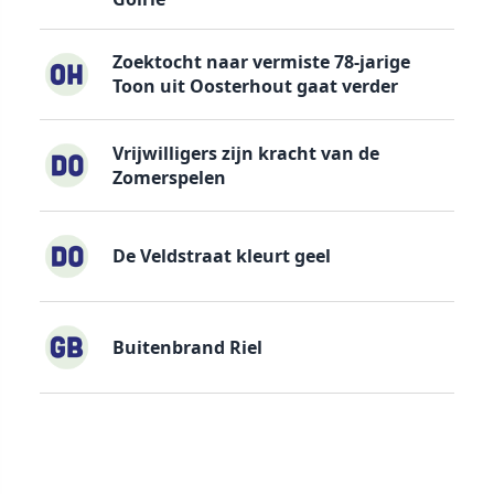
Zoektocht naar vermiste 78-jarige
Toon uit Oosterhout gaat verder
Vrijwilligers zijn kracht van de
Zomerspelen
De Veldstraat kleurt geel
Buitenbrand Riel