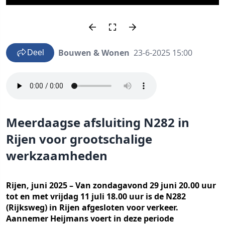
Bouwen & Wonen
23-6-2025 15:00
Deel
Meerdaagse afsluiting N282 in
Rijen voor grootschalige
werkzaamheden
Rijen, juni 2025 – Van zondagavond 29 juni 20.00 uur
tot en met vrijdag 11 juli 18.00 uur is de N282
(Rijksweg) in Rijen afgesloten voor verkeer.
Aannemer Heijmans voert in deze periode