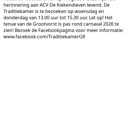
herinnering aan ACV De Kiekendieven levend. De
Traditiekamer is te bezoeken op woensdag en
donderdag van 13.00 uur tot 15.30 uur. Let op! Het
tenue van de Grootvorst is pas rond carnaval 2026 te
zien! Bezoek de Facebookpagina voor meer informatie:
www.facebook.com/TraditiekamerGR