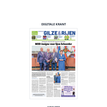
DIGITALE KRANT