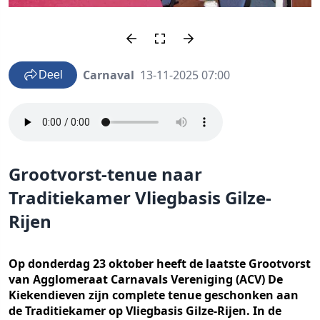
Carnaval
13-11-2025 07:00
Deel
Grootvorst-tenue naar
Traditiekamer Vliegbasis Gilze-
Rijen
Op donderdag 23 oktober heeft de laatste Grootvorst
van Agglomeraat Carnavals Vereniging (ACV) De
Kiekendieven zijn complete tenue geschonken aan
de Traditiekamer op Vliegbasis Gilze-Rijen. In de