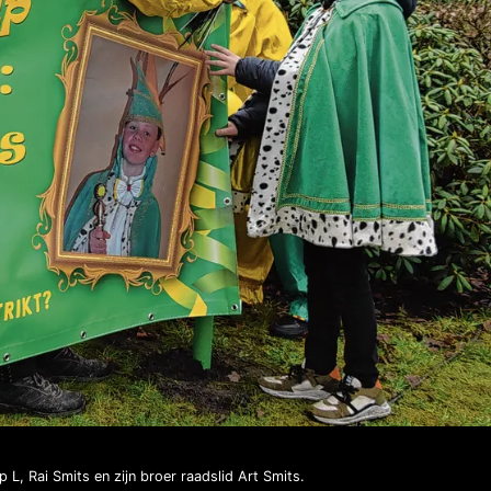
p L, Rai Smits en zijn broer raadslid Art Smits.