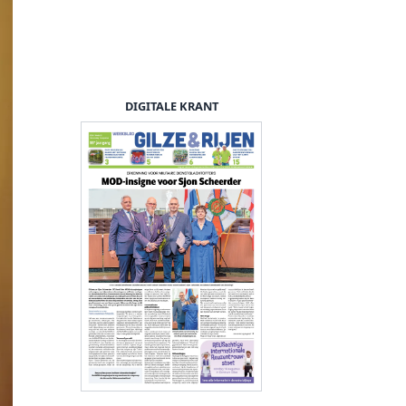
DIGITALE KRANT