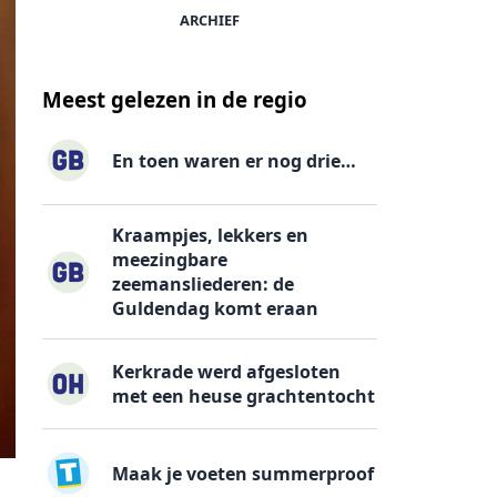
ARCHIEF
Meest gelezen in de regio
En toen waren er nog drie…
Kraampjes, lekkers en
meezingbare
zeemansliederen: de
Guldendag komt eraan
Kerkrade werd afgesloten
met een heuse grachtentocht
Maak je voeten summerproof