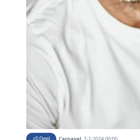
Carnaval
7-2-2024 00:00
Deel