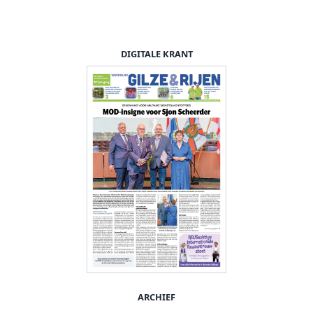
DIGITALE KRANT
ARCHIEF