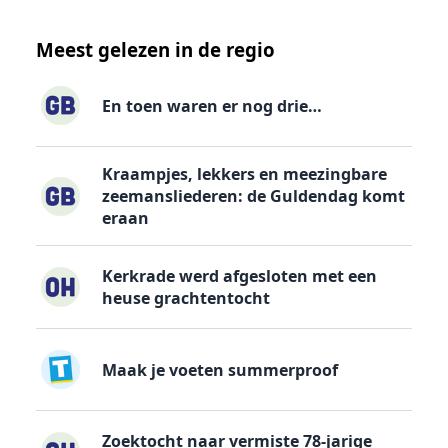
Meest gelezen in de regio
En toen waren er nog drie…
Kraampjes, lekkers en meezingbare
zeemansliederen: de Guldendag komt
eraan
Kerkrade werd afgesloten met een
heuse grachtentocht
Maak je voeten summerproof
Zoektocht naar vermiste 78-jarige