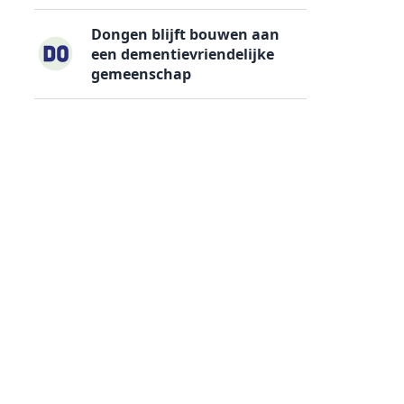
Dongen blijft bouwen aan
een dementievriendelijke
gemeenschap