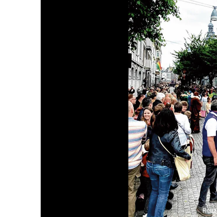
Reuzi