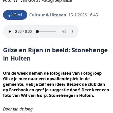
Foto: Wil van Gorp / Fotogroep Gilze
Cultuur & Uitgaan
15-1-2026 16:45
Deel
Gilze en Rijen in beeld: Stonehenge
in Hulten
Om de week nemen de fotografen van Fotogroep
Gilze je mee naar een opvallende plek in de
gemeente. Heb je zelf een idee? Bezoek de club dan
op Facebook en geef je suggestie door! Deze keer een
foto van Wil van Gorp: Stonehenge in Hulten.
Door Jan de Jong