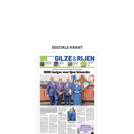
DIGITALE KRANT