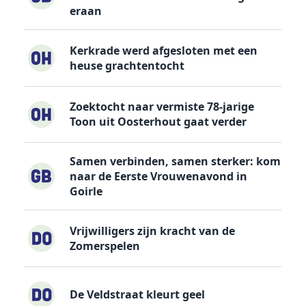
eraan
Kerkrade werd afgesloten met een
heuse grachtentocht
Zoektocht naar vermiste 78-jarige
Toon uit Oosterhout gaat verder
Samen verbinden, samen sterker: kom
naar de Eerste Vrouwenavond in
Goirle
Vrijwilligers zijn kracht van de
Zomerspelen
De Veldstraat kleurt geel