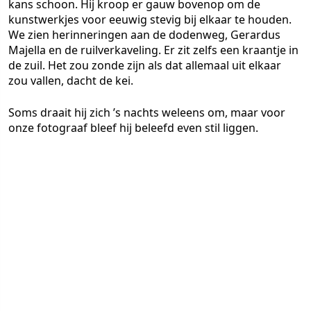
kans schoon. Hij kroop er gauw bovenop om de
kunstwerkjes voor eeuwig stevig bij elkaar te houden.
We zien herinneringen aan de dodenweg, Gerardus
Majella en de ruilverkaveling. Er zit zelfs een kraantje in
de zuil. Het zou zonde zijn als dat allemaal uit elkaar
zou vallen, dacht de kei.
Soms draait hij zich ’s nachts weleens om, maar voor
onze fotograaf bleef hij beleefd even stil liggen.