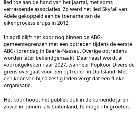
lied toe aan de hand van het jaartal, met soms
verrassende associaties. Zo werd het lied Skyfall van
Adele gekoppeld aan de toename van de
eikenprocessierups in 2012.
In april blijft het koor nog binnen de ABG-
gemeentegrenzen met een optreden tijdens de eerste
ABG-Korendag in Baarle-Nassau. Overige optredens
worden later bekendgemaakt. Daarnaast wordt al
vooruitgekeken naar 2027, wanneer Popkoor Divers de
grens overgaat voor een optreden in Duitsland. Met
een koor van bijna zestig leden vergt dat een flinke
organisatie.
Het koor hoopt het publiek ook in de komende jaren,
zowel in binnen- als buitenland, te mogen begroeten.