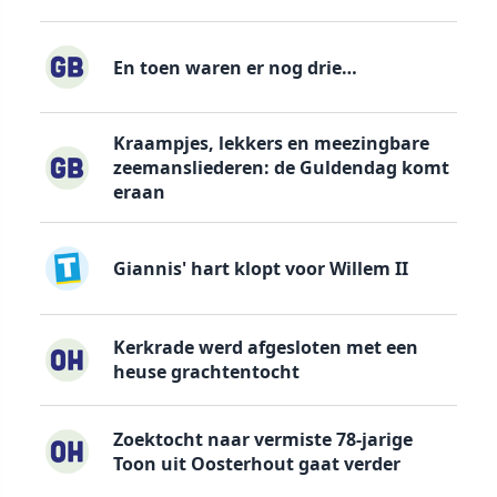
En toen waren er nog drie…
Kraampjes, lekkers en meezingbare
zeemansliederen: de Guldendag komt
eraan
Giannis' hart klopt voor Willem II
Kerkrade werd afgesloten met een
heuse grachtentocht
Zoektocht naar vermiste 78-jarige
Toon uit Oosterhout gaat verder