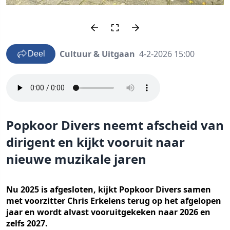
Cultuur & Uitgaan
4-2-2026 15:00
Deel
Popkoor Divers neemt afscheid van
dirigent en kijkt vooruit naar
nieuwe muzikale jaren
Nu 2025 is afgesloten, kijkt Popkoor Divers samen
met voorzitter Chris Erkelens terug op het afgelopen
jaar en wordt alvast vooruitgekeken naar 2026 en
zelfs 2027.