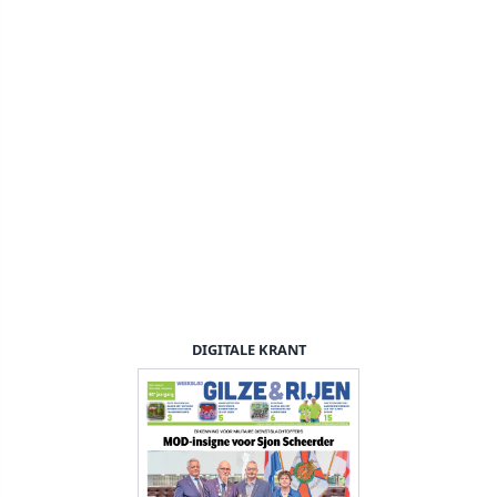
DIGITALE KRANT