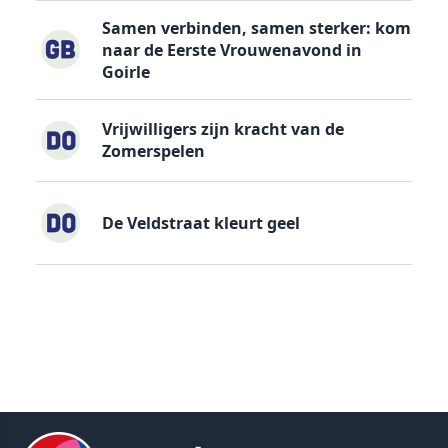
Samen verbinden, samen sterker: kom
naar de Eerste Vrouwenavond in
Goirle
Vrijwilligers zijn kracht van de
Zomerspelen
De Veldstraat kleurt geel