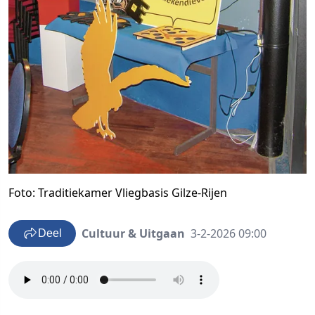
Foto: Traditiekamer Vliegbasis Gilze-Rijen
Cultuur & Uitgaan
3-2-2026 09:00
Deel