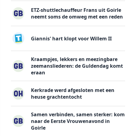
ETZ-shuttlechauffeur Frans uit Goirle
neemt soms de omweg met een reden
Giannis' hart klopt voor Willem II
Kraampjes, lekkers en meezingbare
zeemansliederen: de Guldendag komt
eraan
Kerkrade werd afgesloten met een
heuse grachtentocht
Samen verbinden, samen sterker: kom
naar de Eerste Vrouwenavond in
Goirle