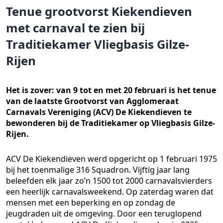
Tenue grootvorst Kiekendieven
met carnaval te zien bij
Traditiekamer Vliegbasis Gilze-
Rijen
Het is zover: van 9 tot en met 20 februari is het tenue
van de laatste Grootvorst van Agglomeraat
Carnavals Vereniging (ACV) De Kiekendieven te
bewonderen bij de Traditiekamer op Vliegbasis Gilze-
Rijen.
ACV De Kiekendieven werd opgericht op 1 februari 1975
bij het toenmalige 316 Squadron. Vijftig jaar lang
beleefden elk jaar zo’n 1500 tot 2000 carnavalsvierders
een heerlijk carnavalsweekend. Op zaterdag waren dat
mensen met een beperking en op zondag de
jeugdraden uit de omgeving. Door een teruglopend