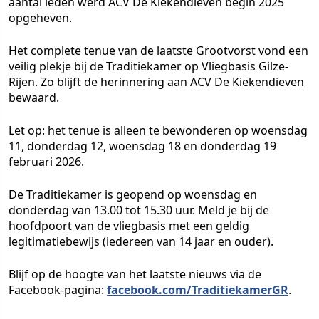
aantal leden werd ACV De Kiekendieven begin 2025
opgeheven.
Het complete tenue van de laatste Grootvorst vond een
veilig plekje bij de Traditiekamer op Vliegbasis Gilze-
Rijen. Zo blijft de herinnering aan ACV De Kiekendieven
bewaard.
Let op: het tenue is alleen te bewonderen op woensdag
11, donderdag 12, woensdag 18 en donderdag 19
februari 2026.
De Traditiekamer is geopend op woensdag en
donderdag van 13.00 tot 15.30 uur. Meld je bij de
hoofdpoort van de vliegbasis met een geldig
legitimatiebewijs (iedereen van 14 jaar en ouder).
Blijf op de hoogte van het laatste nieuws via de
Facebook-pagina:
facebook.com/TraditiekamerGR
.