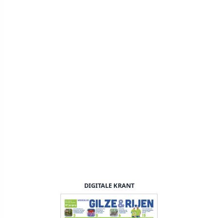
DIGITALE KRANT