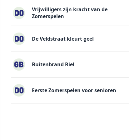
Vrijwilligers zijn kracht van de
Zomerspelen
De Veldstraat kleurt geel
Buitenbrand Riel
Eerste Zomerspelen voor senioren