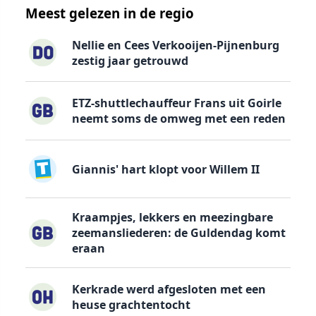
Meest gelezen in de regio
Nellie en Cees Verkooijen-Pijnenburg
zestig jaar getrouwd
ETZ-shuttlechauffeur Frans uit Goirle
neemt soms de omweg met een reden
Giannis' hart klopt voor Willem II
Kraampjes, lekkers en meezingbare
zeemansliederen: de Guldendag komt
eraan
Kerkrade werd afgesloten met een
heuse grachtentocht