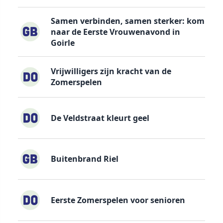
Samen verbinden, samen sterker: kom
naar de Eerste Vrouwenavond in
Goirle
Vrijwilligers zijn kracht van de
Zomerspelen
De Veldstraat kleurt geel
Buitenbrand Riel
Eerste Zomerspelen voor senioren