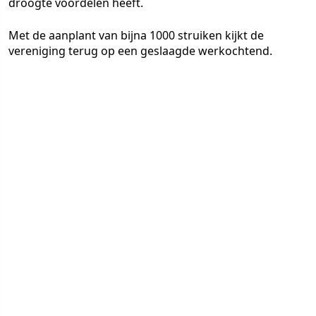
droogte voordelen heeft.
Met de aanplant van bijna 1000 struiken kijkt de
vereniging terug op een geslaagde werkochtend.