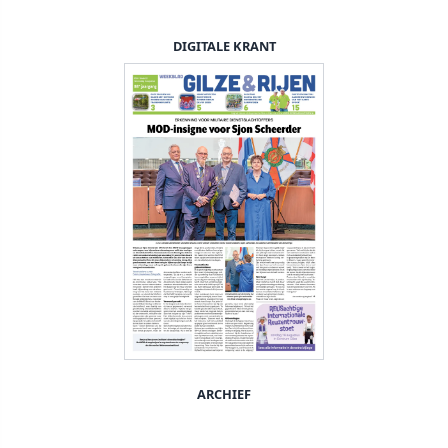
DIGITALE KRANT
ARCHIEF