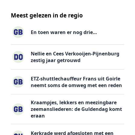
Meest gelezen in de regio
En toen waren er nog drie…
Nellie en Cees Verkooijen-Pijnenburg
zestig jaar getrouwd
ETZ-shuttlechauffeur Frans uit Goirle
neemt soms de omweg met een reden
Kraampjes, lekkers en meezingbare
zeemansliederen: de Guldendag komt
eraan
Kerkrade werd afgesloten met een