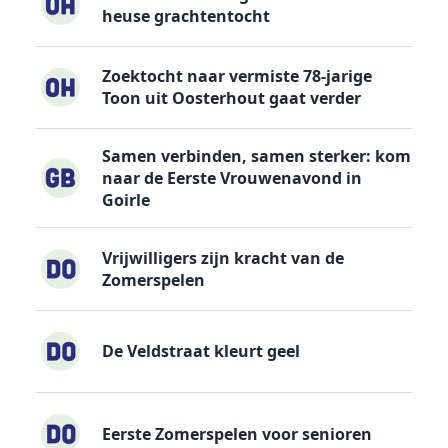
heuse grachtentocht
Zoektocht naar vermiste 78-jarige
Toon uit Oosterhout gaat verder
Samen verbinden, samen sterker: kom
naar de Eerste Vrouwenavond in
Goirle
Vrijwilligers zijn kracht van de
Zomerspelen
De Veldstraat kleurt geel
Eerste Zomerspelen voor senioren