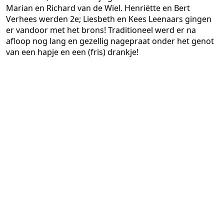
Marian en Richard van de Wiel. Henriëtte en Bert
Verhees werden 2e; Liesbeth en Kees Leenaars gingen
er vandoor met het brons! Traditioneel werd er na
afloop nog lang en gezellig nagepraat onder het genot
van een hapje en een (fris) drankje!