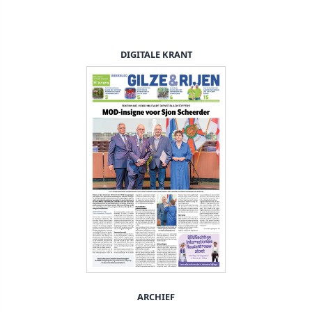
DIGITALE KRANT
ARCHIEF