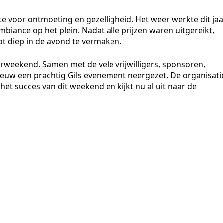
te voor ontmoeting en gezelligheid. Het weer werkte dit jaa
biance op het plein. Nadat alle prijzen waren uitgereikt,
ot diep in de avond te vermaken.
erweekend. Samen met de vele vrijwilligers, sponsoren,
euw een prachtig Gils evenement neergezet. De organisati
het succes van dit weekend en kijkt nu al uit naar de