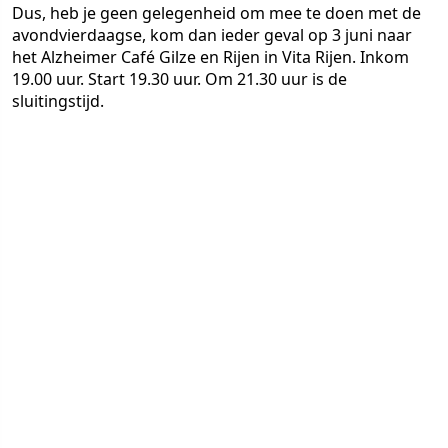
Dus, heb je geen gelegenheid om mee te doen met de
avondvierdaagse, kom dan ieder geval op 3 juni naar
het Alzheimer Café Gilze en Rijen in Vita Rijen. Inkom
19.00 uur. Start 19.30 uur. Om 21.30 uur is de
sluitingstijd.