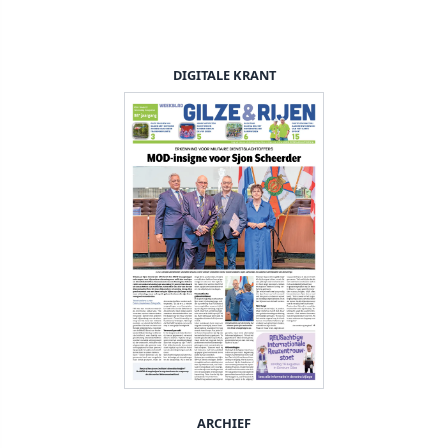
DIGITALE KRANT
ARCHIEF