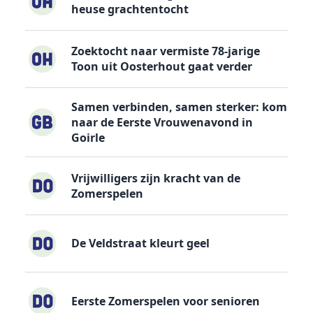
heuse grachtentocht
Zoektocht naar vermiste 78-jarige
Toon uit Oosterhout gaat verder
Samen verbinden, samen sterker: kom
naar de Eerste Vrouwenavond in
Goirle
Vrijwilligers zijn kracht van de
Zomerspelen
De Veldstraat kleurt geel
Eerste Zomerspelen voor senioren