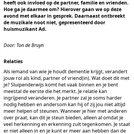
heeft ook invloed op de partner, familie en vrienden.
Hoe ga je daarmee om? Hierover gaan we op deze
avond met elkaar in gesprek. Daarnaast ontbreekt
de muzikale noot niet, gepresenteerd door
huismuzikant Ad.
Door: Ton de Bruyn
Relaties
Als iemand van wie je houdt dementie krijgt, verandert
jouw rol als kind, partner of vriend(in). Wat doet dit met
je? Sluipenderwijs komt het vaak binnen en je bent
meestal de eerste die het merkt. Je relatie kan
ingrijpend veranderen. Je partner zal je soms harder
nodig hebben en andersom kan hij of zij jou niet altijd
meer helpen of steunen. Wanneer je hier met anderen
over praat, kan dit je steun bieden, alleen al omdat je
veel herkenning en erkenning zult tegenkomen. Je staat
er niet alleen in en je kunt er meer aan hebben dan de