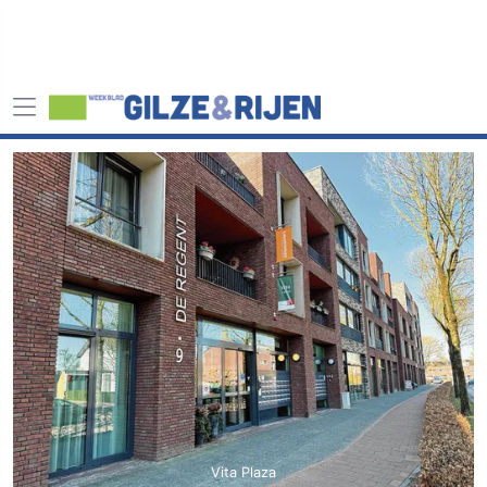
Vita Plaza