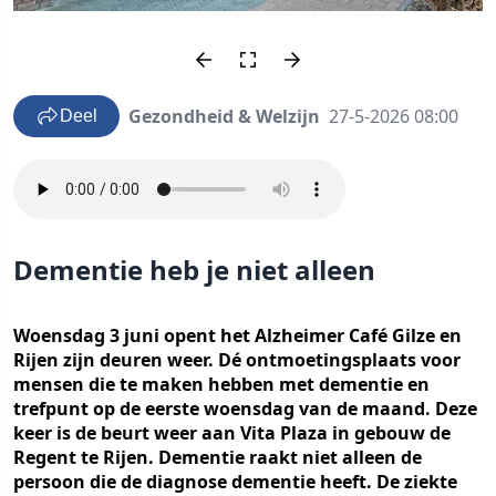
Gezondheid & Welzijn
27-5-2026 08:00
Deel
Dementie heb je niet alleen
Woensdag 3 juni opent het Alzheimer Café Gilze en
Rijen zijn deuren weer. Dé ontmoetingsplaats voor
mensen die te maken hebben met dementie en
trefpunt op de eerste woensdag van de maand. Deze
keer is de beurt weer aan Vita Plaza in gebouw de
Regent te Rijen. Dementie raakt niet alleen de
persoon die de diagnose dementie heeft. De ziekte