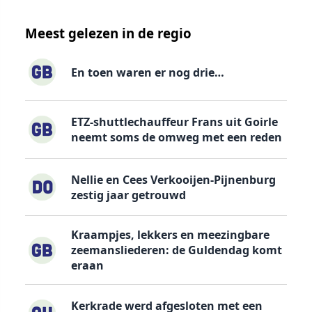
Meest gelezen in de regio
En toen waren er nog drie…
ETZ-shuttlechauffeur Frans uit Goirle
neemt soms de omweg met een reden
Nellie en Cees Verkooijen-Pijnenburg
zestig jaar getrouwd
Kraampjes, lekkers en meezingbare
zeemansliederen: de Guldendag komt
eraan
Kerkrade werd afgesloten met een