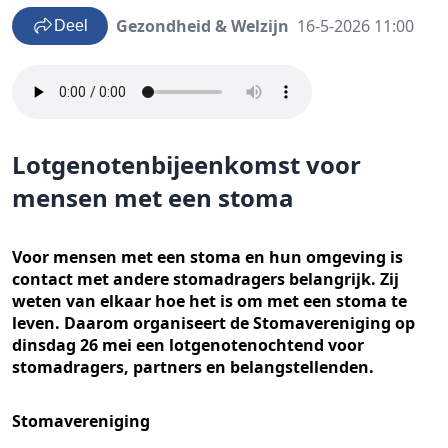
Gezondheid & Welzijn
16-5-2026 11:00
Deel
Lotgenotenbijeenkomst voor
mensen met een stoma
Voor mensen met een stoma en hun omgeving is
contact met andere stomadragers belangrijk. Zij
weten van elkaar hoe het is om met een stoma te
leven. Daarom organiseert de Stomavereniging op
dinsdag 26 mei een lotgenotenochtend voor
stomadragers, partners en belangstellenden.
Stomavereniging