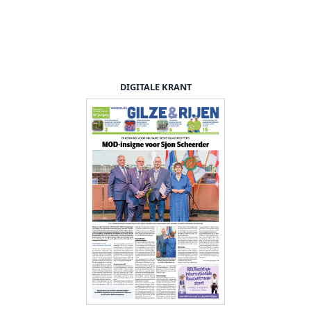
DIGITALE KRANT