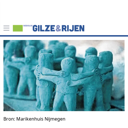
Bron: Marikenhuis Nijmegen