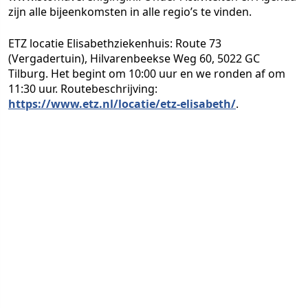
zijn alle bijeenkomsten in alle regio’s te vinden.
ETZ locatie Elisabethziekenhuis: Route 73
(Vergadertuin), Hilvarenbeekse Weg 60, 5022 GC
Tilburg. Het begint om 10:00 uur en we ronden af om
11:30 uur. Routebeschrijving:
https://www.etz.nl/locatie/etz-elisabeth/
.