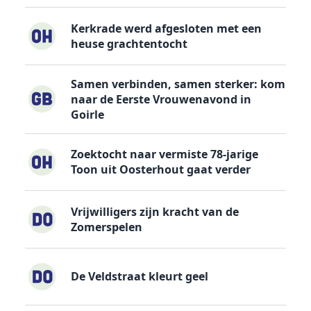
Kerkrade werd afgesloten met een
heuse grachtentocht
Samen verbinden, samen sterker: kom
naar de Eerste Vrouwenavond in
Goirle
Zoektocht naar vermiste 78-jarige
Toon uit Oosterhout gaat verder
Vrijwilligers zijn kracht van de
Zomerspelen
De Veldstraat kleurt geel