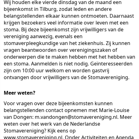
Wij houden elke vierde dinsdag van de maand een
bijeenkomst in Tilburg, zodat leden en andere
belangstellenden elkaar kunnen ontmoeten. Daarnaast
krijgen bezoekers veel informatie over leven met een
stoma. Bij deze bijeenkomst zijn vrijwilligers van de
vereniging aanwezig, evenals een
stomaverpleegkundige van het ziekenhuis. Zij kunnen
vragen beantwoorden over verenigingszaken of
onderwerpen die te maken hebben met het hebben van
een stoma. Aanmelden is niet nodig. Geïnteresseerden
zijn om 10:00 uur welkom en worden gastvrij
ontvangen door vrijwilligers van de Stomavereniging.
Meer weten?
Voor vragen over deze bijeenkomsten kunnen
belangstellenden contact opnemen met Marie-Louise
van Dongen: m.vandongen@stomavereniging.nl. Meer
weten over het werk van de Nederlandse
Stomavereniging? Kijk eens op
www.stomavereniging.nl. Onder Activiteiten en Agenda