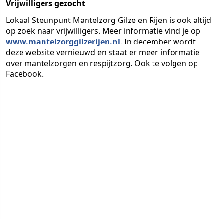
Vrijwilligers gezocht
Lokaal Steunpunt Mantelzorg Gilze en Rijen is ook altijd
op zoek naar vrijwilligers. Meer informatie vind je op
www.mantelzorggilzerijen.nl
. In december wordt
deze website vernieuwd en staat er meer informatie
over mantelzorgen en respijtzorg. Ook te volgen op
Facebook.