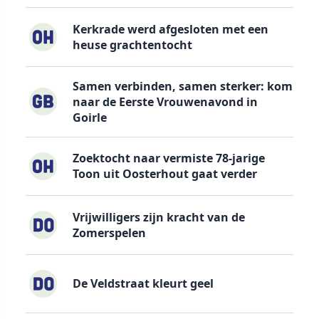
Kerkrade werd afgesloten met een
heuse grachtentocht
Samen verbinden, samen sterker: kom
naar de Eerste Vrouwenavond in
Goirle
Zoektocht naar vermiste 78-jarige
Toon uit Oosterhout gaat verder
Vrijwilligers zijn kracht van de
Zomerspelen
De Veldstraat kleurt geel