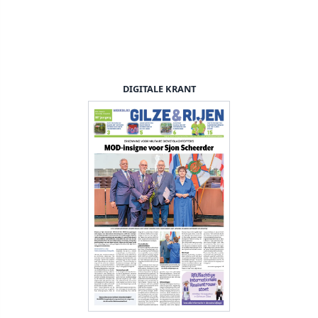
DIGITALE KRANT