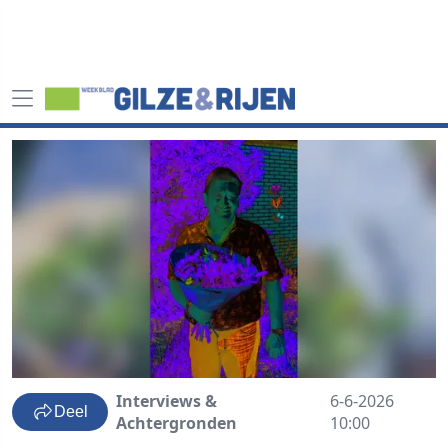
Interviews &
6-6-2026
Deel
Achtergronden
10:00