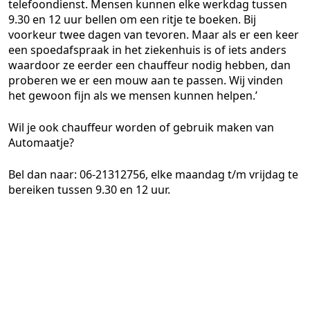
telefoondienst. Mensen kunnen elke werkdag tussen
9.30 en 12 uur bellen om een ritje te boeken. Bij
voorkeur twee dagen van tevoren. Maar als er een keer
een spoedafspraak in het ziekenhuis is of iets anders
waardoor ze eerder een chauffeur nodig hebben, dan
proberen we er een mouw aan te passen. Wij vinden
het gewoon fijn als we mensen kunnen helpen.’
Wil je ook chauffeur worden of gebruik maken van
Automaatje?
Bel dan naar: 06-21312756, elke maandag t/m vrijdag te
bereiken tussen 9.30 en 12 uur.