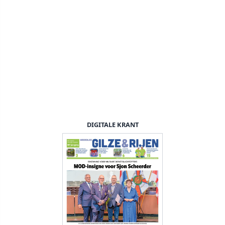
DIGITALE KRANT