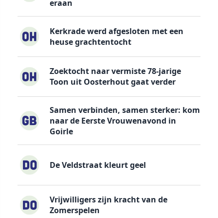
eraan
Kerkrade werd afgesloten met een
heuse grachtentocht
Zoektocht naar vermiste 78-jarige
Toon uit Oosterhout gaat verder
Samen verbinden, samen sterker: kom
naar de Eerste Vrouwenavond in
Goirle
De Veldstraat kleurt geel
Vrijwilligers zijn kracht van de
Zomerspelen