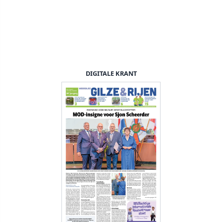
DIGITALE KRANT