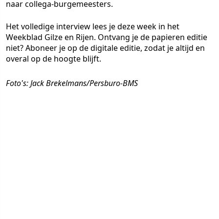
naar collega-burgemeesters.
Het volledige interview lees je deze week in het
Weekblad Gilze en Rijen. Ontvang je de papieren editie
niet? Aboneer je op de digitale editie, zodat je altijd en
overal op de hoogte blijft.
Foto's: Jack Brekelmans/Persburo-BMS