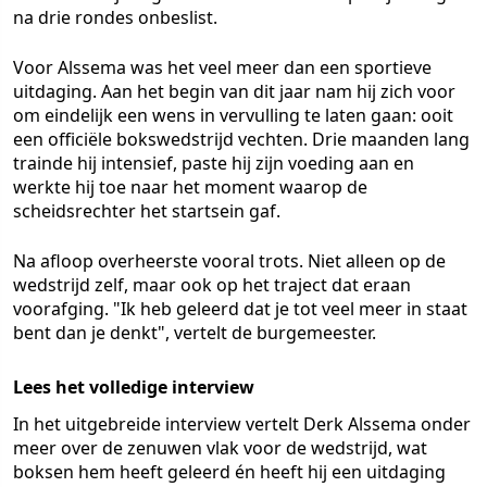
na drie rondes onbeslist.
Voor Alssema was het veel meer dan een sportieve
uitdaging. Aan het begin van dit jaar nam hij zich voor
om eindelijk een wens in vervulling te laten gaan: ooit
een officiële bokswedstrijd vechten. Drie maanden lang
trainde hij intensief, paste hij zijn voeding aan en
werkte hij toe naar het moment waarop de
scheidsrechter het startsein gaf.
Na afloop overheerste vooral trots. Niet alleen op de
wedstrijd zelf, maar ook op het traject dat eraan
voorafging. "Ik heb geleerd dat je tot veel meer in staat
bent dan je denkt", vertelt de burgemeester.
Lees het volledige interview
In het uitgebreide interview vertelt Derk Alssema onder
meer over de zenuwen vlak voor de wedstrijd, wat
boksen hem heeft geleerd én heeft hij een uitdaging