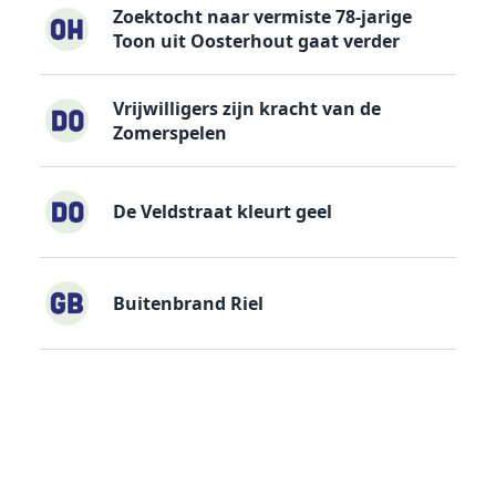
Zoektocht naar vermiste 78-jarige
Toon uit Oosterhout gaat verder
Vrijwilligers zijn kracht van de
Zomerspelen
De Veldstraat kleurt geel
Buitenbrand Riel