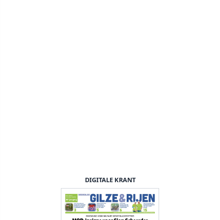
DIGITALE KRANT