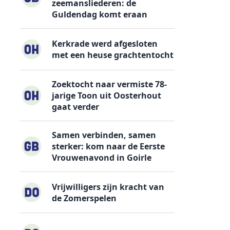
zeemansliederen: de
Guldendag komt eraan
Kerkrade werd afgesloten
met een heuse grachtentocht
Zoektocht naar vermiste 78-
jarige Toon uit Oosterhout
gaat verder
Samen verbinden, samen
sterker: kom naar de Eerste
Vrouwenavond in Goirle
Vrijwilligers zijn kracht van
de Zomerspelen