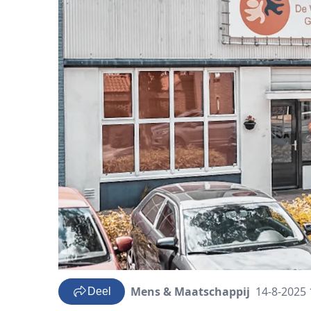
Mens & Maatschappij
14-8-2025 
Deel