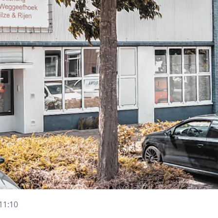
11:10