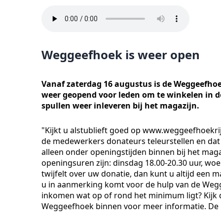
Weggeefhoek is weer open
Vanaf zaterdag 16 augustus is de Weggeefhoe
weer geopend voor leden om te winkelen in 
spullen weer inleveren bij het magazijn.
"Kijkt u alstublieft goed op www.weggeefhoekr
de medewerkers donateurs teleurstellen en dat is
alleen onder openingstijden binnen bij het magaz
openingsuren zijn: dinsdag 18.00-20.30 uur, woe
twijfelt over uw donatie, dan kunt u altijd een
u in aanmerking komt voor de hulp van de We
inkomen wat op of rond het minimum ligt? Kijk 
Weggeefhoek binnen voor meer informatie. De