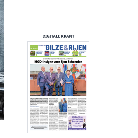
DIGITALE KRANT