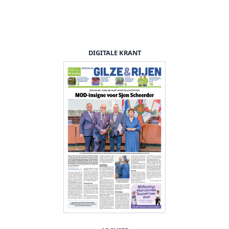
DIGITALE KRANT