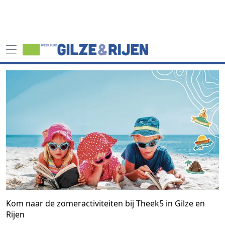
Kom naar de zomeractiviteiten bij Theek5 in Gilze en
Rijen