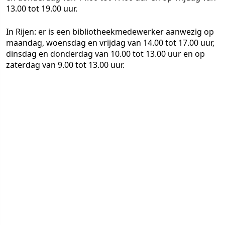
13.00 tot 19.00 uur.
In Rijen: er is een bibliotheekmedewerker aanwezig op
maandag, woensdag en vrijdag van 14.00 tot 17.00 uur,
dinsdag en donderdag van 10.00 tot 13.00 uur en op
zaterdag van 9.00 tot 13.00 uur.