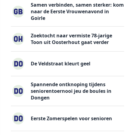
Samen verbinden, samen sterker: kom
naar de Eerste Vrouwenavond in
Goirle
Zoektocht naar vermiste 78-jarige
Toon uit Oosterhout gaat verder
De Veldstraat kleurt geel
Spannende ontknoping tijdens
seniorentoernooi jeu de boules in
Dongen
Eerste Zomerspelen voor senioren