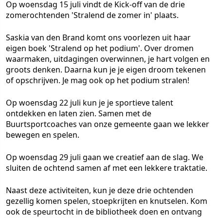
Op woensdag 15 juli vindt de Kick-off van de drie
zomerochtenden 'Stralend de zomer in' plaats.
Saskia van den Brand komt ons voorlezen uit haar
eigen boek 'Stralend op het podium'. Over dromen
waarmaken, uitdagingen overwinnen, je hart volgen en
groots denken. Daarna kun je je eigen droom tekenen
of opschrijven. Je mag ook op het podium stralen!
Op woensdag 22 juli kun je je sportieve talent
ontdekken en laten zien. Samen met de
Buurtsportcoaches van onze gemeente gaan we lekker
bewegen en spelen.
Op woensdag 29 juli gaan we creatief aan de slag. We
sluiten de ochtend samen af met een lekkere traktatie.
Naast deze activiteiten, kun je deze drie ochtenden
gezellig komen spelen, stoepkrijten en knutselen. Kom
ook de speurtocht in de bibliotheek doen en ontvang