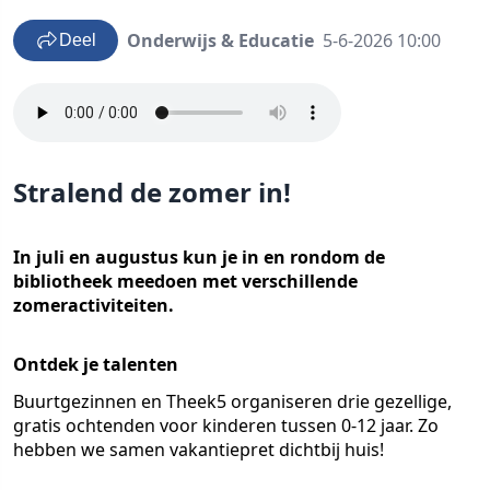
Onderwijs & Educatie
5-6-2026 10:00
Deel
Stralend de zomer in!
In juli en augustus kun je in en rondom de
bibliotheek meedoen met verschillende
zomeractiviteiten.
Ontdek je talenten
Buurtgezinnen en Theek5 organiseren drie gezellige,
gratis ochtenden voor kinderen tussen 0-12 jaar. Zo
hebben we samen vakantiepret dichtbij huis!