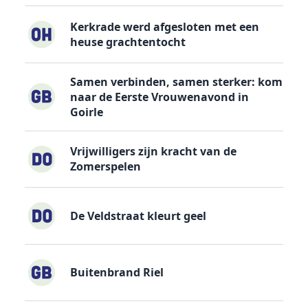
Kerkrade werd afgesloten met een
heuse grachtentocht
Samen verbinden, samen sterker: kom
naar de Eerste Vrouwenavond in
Goirle
Vrijwilligers zijn kracht van de
Zomerspelen
De Veldstraat kleurt geel
Buitenbrand Riel