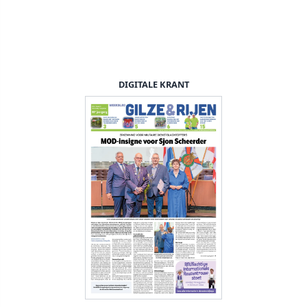
DIGITALE KRANT