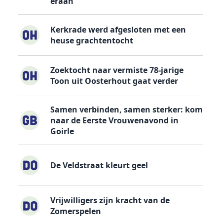
eraan
Kerkrade werd afgesloten met een
heuse grachtentocht
Zoektocht naar vermiste 78-jarige
Toon uit Oosterhout gaat verder
Samen verbinden, samen sterker: kom
naar de Eerste Vrouwenavond in
Goirle
De Veldstraat kleurt geel
Vrijwilligers zijn kracht van de
Zomerspelen