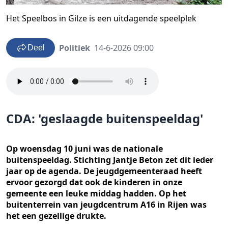
Het Speelbos in Gilze is een uitdagende speelplek
Politiek
14-6-2026 09:00
Deel
CDA: 'geslaagde buitenspeeldag'
Op woensdag 10 juni was de nationale
buitenspeeldag. Stichting Jantje Beton zet dit ieder
jaar op de agenda. De jeugdgemeenteraad heeft
ervoor gezorgd dat ook de kinderen in onze
gemeente een leuke middag hadden. Op het
buitenterrein van jeugdcentrum A16 in Rijen was
het een gezellige drukte.