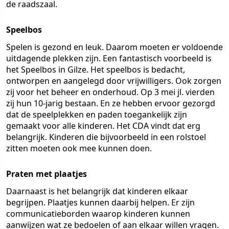
de raadszaal.
Speelbos
Spelen is gezond en leuk. Daarom moeten er voldoende
uitdagende plekken zijn. Een fantastisch voorbeeld is
het Speelbos in Gilze. Het speelbos is bedacht,
ontworpen en aangelegd door vrijwilligers. Ook zorgen
zij voor het beheer en onderhoud. Op 3 mei jl. vierden
zij hun 10-jarig bestaan. En ze hebben ervoor gezorgd
dat de speelplekken en paden toegankelijk zijn
gemaakt voor alle kinderen. Het CDA vindt dat erg
belangrijk. Kinderen die bijvoorbeeld in een rolstoel
zitten moeten ook mee kunnen doen.
Praten met plaatjes
Daarnaast is het belangrijk dat kinderen elkaar
begrijpen. Plaatjes kunnen daarbij helpen. Er zijn
communicatieborden waarop kinderen kunnen
aanwijzen wat ze bedoelen of aan elkaar willen vragen.