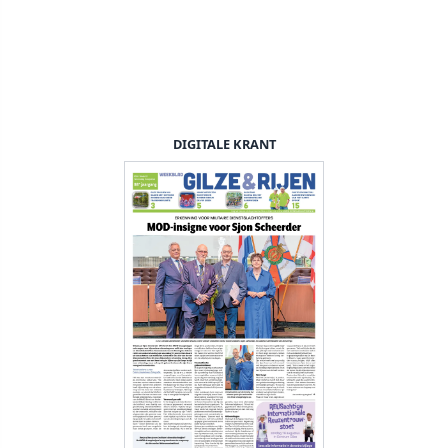
DIGITALE KRANT