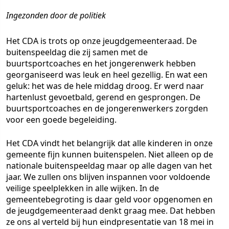
Ingezonden door de politiek
Het CDA is trots op onze jeugdgemeenteraad. De
buitenspeeldag die zij samen met de
buurtsportcoaches en het jongerenwerk hebben
georganiseerd was leuk en heel gezellig. En wat een
geluk: het was de hele middag droog. Er werd naar
hartenlust gevoetbald, gerend en gesprongen. De
buurtsportcoaches en de jongerenwerkers zorgden
voor een goede begeleiding.
Het CDA vindt het belangrijk dat alle kinderen in onze
gemeente fijn kunnen buitenspelen. Niet alleen op de
nationale buitenspeeldag maar op alle dagen van het
jaar. We zullen ons blijven inspannen voor voldoende
veilige speelplekken in alle wijken. In de
gemeentebegroting is daar geld voor opgenomen en
de jeugdgemeenteraad denkt graag mee. Dat hebben
ze ons al verteld bij hun eindpresentatie van 18 mei in