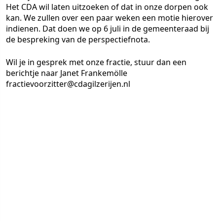
Het CDA wil laten uitzoeken of dat in onze dorpen ook
kan. We zullen over een paar weken een motie hierover
indienen. Dat doen we op 6 juli in de gemeenteraad bij
de bespreking van de perspectiefnota.
Wil je in gesprek met onze fractie, stuur dan een
berichtje naar Janet Frankemölle
fractievoorzitter@cdagilzerijen.nl