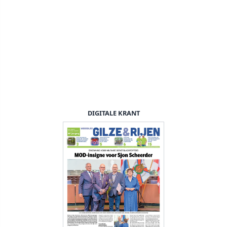
DIGITALE KRANT