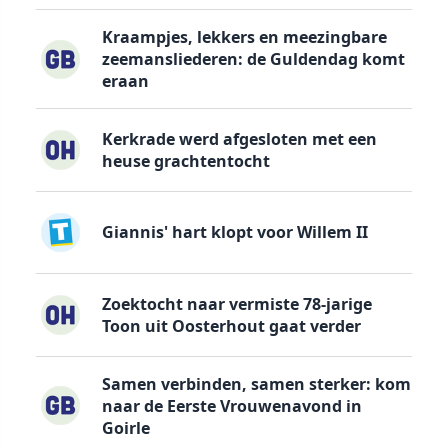
Kraampjes, lekkers en meezingbare
zeemansliederen: de Guldendag komt
eraan
Kerkrade werd afgesloten met een
heuse grachtentocht
Giannis' hart klopt voor Willem II
Zoektocht naar vermiste 78-jarige
Toon uit Oosterhout gaat verder
Samen verbinden, samen sterker: kom
naar de Eerste Vrouwenavond in
Goirle