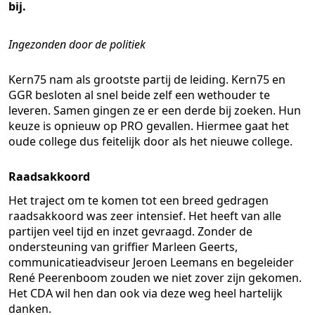
bij.
Ingezonden door de politiek
Kern75 nam als grootste partij de leiding. Kern75 en
GGR besloten al snel beide zelf een wethouder te
leveren. Samen gingen ze er een derde bij zoeken. Hun
keuze is opnieuw op PRO gevallen. Hiermee gaat het
oude college dus feitelijk door als het nieuwe college.
Raadsakkoord
Het traject om te komen tot een breed gedragen
raadsakkoord was zeer intensief. Het heeft van alle
partijen veel tijd en inzet gevraagd. Zonder de
ondersteuning van griffier Marleen Geerts,
communicatieadviseur Jeroen Leemans en begeleider
René Peerenboom zouden we niet zover zijn gekomen.
Het CDA wil hen dan ook via deze weg heel hartelijk
danken.