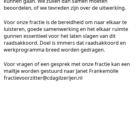
kunnen gaan. We zullen dan samen moeten
beoordelen, of we tevreden zijn over de uitwerking.
Voor onze fractie is de bereidheid om naar elkaar te
luisteren, goede samenwerking en het elkaar ruimte
gunnen essentieel voor het laten slagen van dit
raadsakkoord. Doel is immers dat raadsakkoord en
werkprogramma breed worden gedragen.
Voor vragen of een gesprek met onze fractie kan een
mailtje worden gestuurd naar Janet Frankemölle
fractievoorzitter@cdagilzerijen.nl