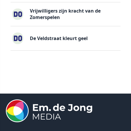
Vrijwilligers zijn kracht van de
Zomerspelen
De Veldstraat kleurt geel