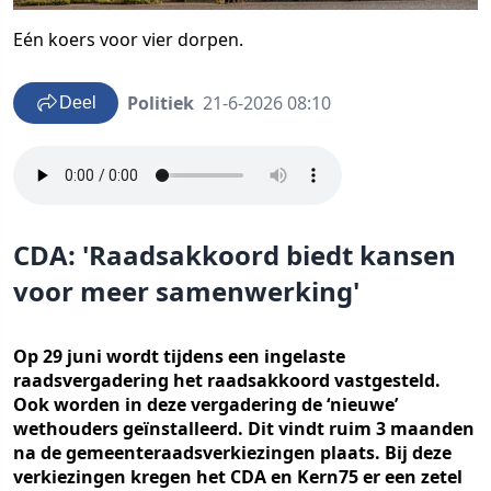
Eén koers voor vier dorpen.
Politiek
21-6-2026 08:10
Deel
CDA: 'Raadsakkoord biedt kansen
voor meer samenwerking'
Op 29 juni wordt tijdens een ingelaste
raadsvergadering het raadsakkoord vastgesteld.
Ook worden in deze vergadering de ‘nieuwe’
wethouders geïnstalleerd. Dit vindt ruim 3 maanden
na de gemeenteraadsverkiezingen plaats. Bij deze
verkiezingen kregen het CDA en Kern75 er een zetel