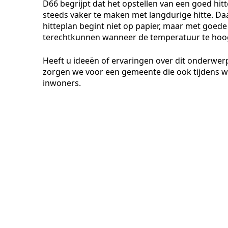
D66 begrijpt dat het opstellen van een goed hit
steeds vaker te maken met langdurige hitte. Da
hitteplan begint niet op papier, maar met goede
terechtkunnen wanneer de temperatuur te hoo
Heeft u ideeën of ervaringen over dit onderwerp
zorgen we voor een gemeente die ook tijdens 
inwoners.