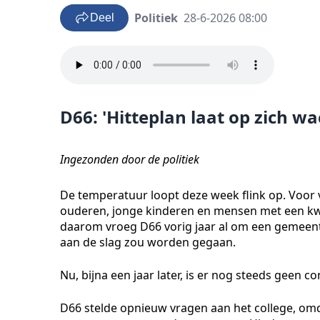
Politiek
28-6-2026 08:00
Deel
D66: 'Hitteplan laat op zich wa
Ingezonden door de politiek
De temperatuur loopt deze week flink op. Voor
ouderen, jonge kinderen en mensen met een kwet
daarom vroeg D66 vorig jaar al om een gemeent
aan de slag zou worden gegaan.
Nu, bijna een jaar later, is er nog steeds geen co
D66 stelde opnieuw vragen aan het college, om