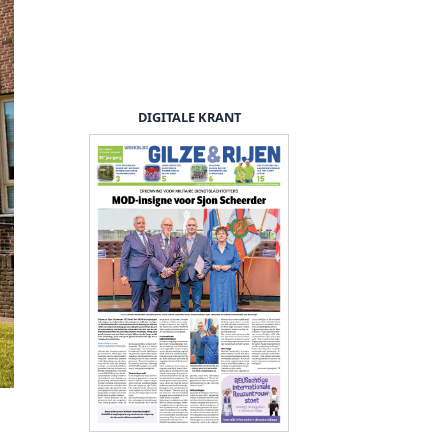
DIGITALE KRANT