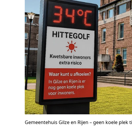
Gemeentehuis Gilze en Rijen – geen koele plek ti