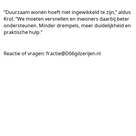
“Duurzaam wonen hoeft niet ingewikkeld te zijn,” aldus
Krol. “We moeten versnellen en inwoners daarbij beter
ondersteunen. Minder drempels, meer duidelijkheid en
praktische hulp.”
Reactie of vragen: fractie@D66gilzerijen.nl