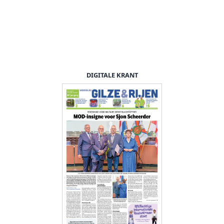
DIGITALE KRANT