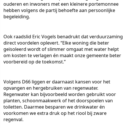
ouderen en inwoners met een kleinere portemonnee
hebben volgens de partij behoefte aan persoonlijke
begeleiding.
Ook raadslid Eric Vogels benadrukt dat verduurzaming
direct voordelen oplevert. “Elke woning die beter
geïsoleerd wordt of slimmer omgaat met water helpt
om kosten te verlagen én maakt onze gemeente beter
voorbereid op de toekomst.”
Volgens D66 liggen er daarnaast kansen voor het
opvangen en hergebruiken van regenwater.
Regenwater kan bijvoorbeeld worden gebruikt voor
planten, schoonmaakwerk of het doorspoelen van
toiletten. Daarmee besparen we drinkwater én
voorkomen we extra druk op het riool bij zware
regenval.