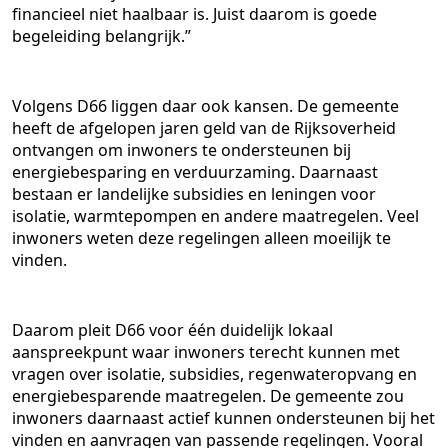
financieel niet haalbaar is. Juist daarom is goede
begeleiding belangrijk.”
Volgens D66 liggen daar ook kansen. De gemeente
heeft de afgelopen jaren geld van de Rijksoverheid
ontvangen om inwoners te ondersteunen bij
energiebesparing en verduurzaming. Daarnaast
bestaan er landelijke subsidies en leningen voor
isolatie, warmtepompen en andere maatregelen. Veel
inwoners weten deze regelingen alleen moeilijk te
vinden.
Daarom pleit D66 voor één duidelijk lokaal
aanspreekpunt waar inwoners terecht kunnen met
vragen over isolatie, subsidies, regenwateropvang en
energiebesparende maatregelen. De gemeente zou
inwoners daarnaast actief kunnen ondersteunen bij het
vinden en aanvragen van passende regelingen. Vooral