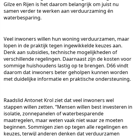
Gilze en Rijen is het daarom belangrijk om juist nu
samen verder te werken aan verduurzaming én
waterbesparing.
Veel inwoners willen hun woning verduurzamen, maar
lopen in de praktijk tegen ingewikkelde keuzes aan.
Denk aan subsidies, technische mogelijkheden of
verschillende regelingen. Daarnaast zijn de kosten voor
sommige huishoudens lastig op te brengen. D66 vindt
daarom dat inwoners beter geholpen kunnen worden
met duidelijke informatie en praktische ondersteuning.
Raadslid Antonet Krol ziet dat veel inwoners wel
stappen willen zetten. “Mensen willen best investeren in
isolatie, zonnepanelen of waterbesparende
maatregelen, maar weten vaak niet waar ze moeten
beginnen. Sommigen zien op tegen alle regelingen en
keuzes, terwijl anderen denken dat verduurzamen