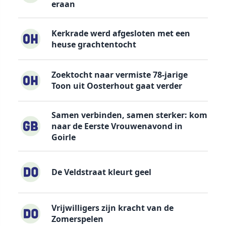
eraan
Kerkrade werd afgesloten met een
heuse grachtentocht
Zoektocht naar vermiste 78-jarige
Toon uit Oosterhout gaat verder
Samen verbinden, samen sterker: kom
naar de Eerste Vrouwenavond in
Goirle
De Veldstraat kleurt geel
Vrijwilligers zijn kracht van de
Zomerspelen