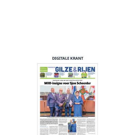
DIGITALE KRANT