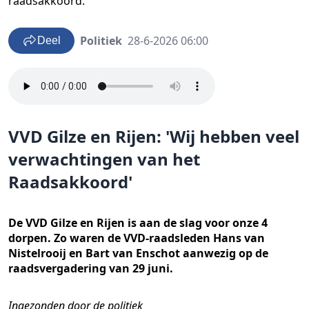
raadsakkoord.
Politiek
28-6-2026 06:00
Deel
VVD Gilze en Rijen: 'Wij hebben veel
verwachtingen van het
Raadsakkoord'
De VVD Gilze en Rijen is aan de slag voor onze 4
dorpen. Zo waren de VVD-raadsleden Hans van
Nistelrooij en Bart van Enschot aanwezig op de
raadsvergadering van 29 juni.
Ingezonden door de politiek