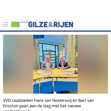
VVD raadsleden Hans van Nistelrooij en Bart van
Enschot gaan aan de slag met het nieuwe