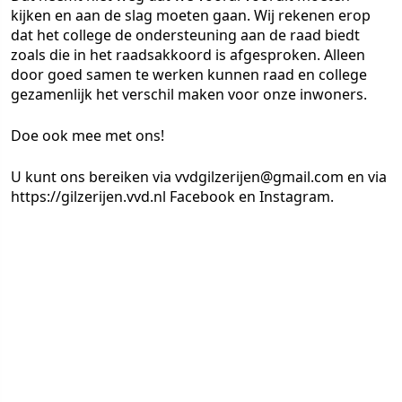
kijken en aan de slag moeten gaan. Wij rekenen erop
dat het college de ondersteuning aan de raad biedt
zoals die in het raadsakkoord is afgesproken. Alleen
door goed samen te werken kunnen raad en college
gezamenlijk het verschil maken voor onze inwoners.
Doe ook mee met ons!
U kunt ons bereiken via vvdgilzerijen@gmail.com en via
https://gilzerijen.vvd.nl Facebook en Instagram.