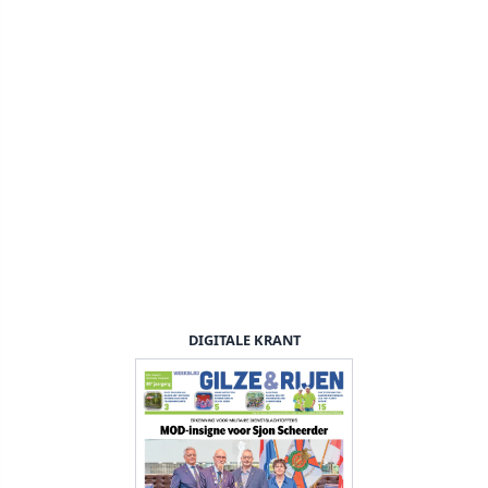
DIGITALE KRANT