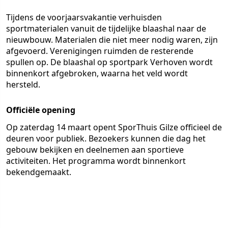
Tijdens de voorjaarsvakantie verhuisden
sportmaterialen vanuit de tijdelijke blaashal naar de
nieuwbouw. Materialen die niet meer nodig waren, zijn
afgevoerd. Verenigingen ruimden de resterende
spullen op. De blaashal op sportpark Verhoven wordt
binnenkort afgebroken, waarna het veld wordt
hersteld.
Officiële opening
Op zaterdag 14 maart opent SporThuis Gilze officieel de
deuren voor publiek. Bezoekers kunnen die dag het
gebouw bekijken en deelnemen aan sportieve
activiteiten. Het programma wordt binnenkort
bekendgemaakt.