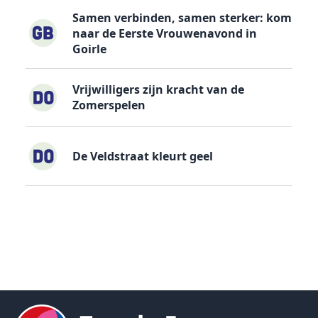
Samen verbinden, samen sterker: kom
naar de Eerste Vrouwenavond in
Goirle
Vrijwilligers zijn kracht van de
Zomerspelen
De Veldstraat kleurt geel