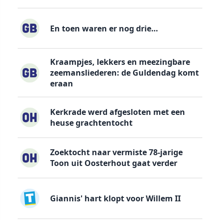
En toen waren er nog drie…
Kraampjes, lekkers en meezingbare
zeemansliederen: de Guldendag komt
eraan
Kerkrade werd afgesloten met een
heuse grachtentocht
Zoektocht naar vermiste 78-jarige
Toon uit Oosterhout gaat verder
Giannis' hart klopt voor Willem II