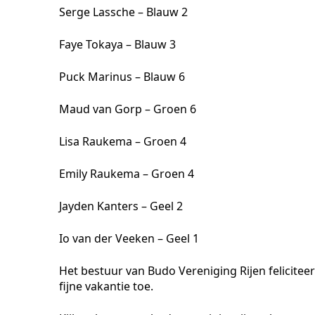
Serge Lassche – Blauw 2
Faye Tokaya – Blauw 3
Puck Marinus – Blauw 6
Maud van Gorp – Groen 6
Lisa Raukema – Groen 4
Emily Raukema – Groen 4
Jayden Kanters – Geel 2
Io van der Veeken – Geel 1
Het bestuur van Budo Vereniging Rijen felicitee
fijne vakantie toe.