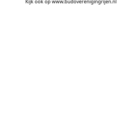
Kijk ook op www.budoverenigingrijen.nl