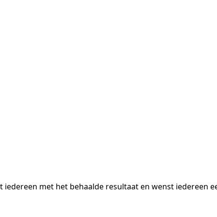
rt iedereen met het behaalde resultaat en wenst iedereen e