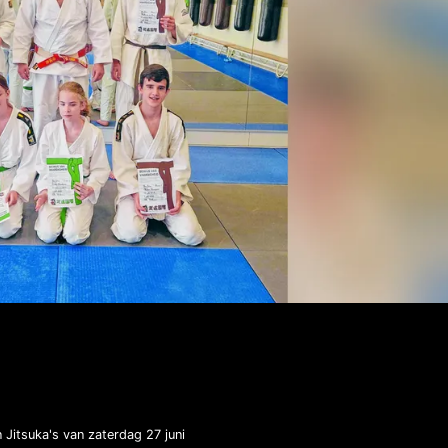
Jitsuka's van zaterdag 27 juni