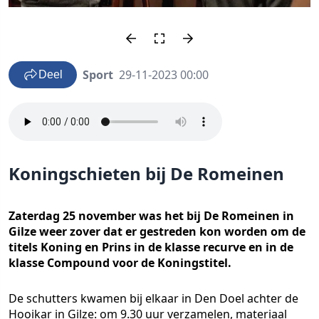
Sport
29-11-2023 00:00
Deel
Koningschieten bij De Romeinen
Zaterdag 25 november was het bij De Romeinen in
Gilze weer zover dat er gestreden kon worden om de
titels Koning en Prins in de klasse recurve en in de
klasse Compound voor de Koningstitel.
De schutters kwamen bij elkaar in Den Doel achter de
Hooikar in Gilze: om 9.30 uur verzamelen, materiaal