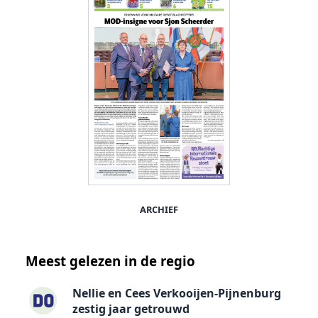
ARCHIEF
Meest gelezen in de regio
Nellie en Cees Verkooijen-Pijnenburg
zestig jaar getrouwd