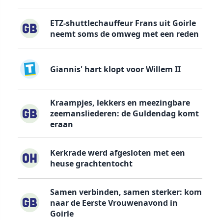
ETZ-shuttlechauffeur Frans uit Goirle
neemt soms de omweg met een reden
Giannis' hart klopt voor Willem II
Kraampjes, lekkers en meezingbare
zeemansliederen: de Guldendag komt
eraan
Kerkrade werd afgesloten met een
heuse grachtentocht
Samen verbinden, samen sterker: kom
naar de Eerste Vrouwenavond in
Goirle