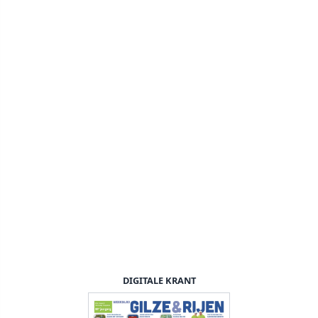
DIGITALE KRANT