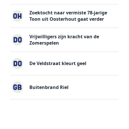
Zoektocht naar vermiste 78-jarige
Toon uit Oosterhout gaat verder
Vrijwilligers zijn kracht van de
Zomerspelen
De Veldstraat kleurt geel
Buitenbrand Riel