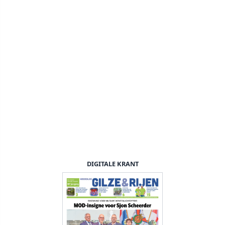
DIGITALE KRANT