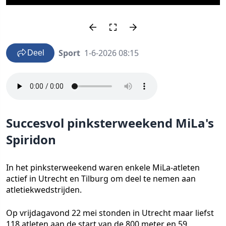
Sport
1-6-2026 08:15
Deel
Succesvol pinksterweekend MiLa's
Spiridon
In het pinksterweekend waren enkele MiLa-atleten
actief in Utrecht en Tilburg om deel te nemen aan
atletiekwedstrijden.
Op vrijdagavond 22 mei stonden in Utrecht maar liefst
118 atleten aan de start van de 800 meter en 59