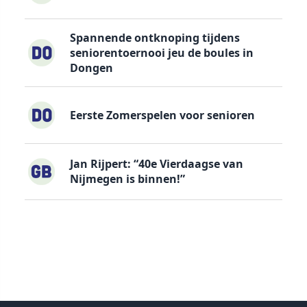
Spannende ontknoping tijdens
seniorentoernooi jeu de boules in
Dongen
Eerste Zomerspelen voor senioren
Jan Rijpert: “40e Vierdaagse van
Nijmegen is binnen!”