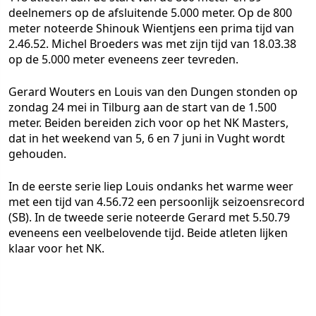
deelnemers op de afsluitende 5.000 meter. Op de 800
meter noteerde Shinouk Wientjens een prima tijd van
2.46.52. Michel Broeders was met zijn tijd van 18.03.38
op de 5.000 meter eveneens zeer tevreden.
Gerard Wouters en Louis van den Dungen stonden op
zondag 24 mei in Tilburg aan de start van de 1.500
meter. Beiden bereiden zich voor op het NK Masters,
dat in het weekend van 5, 6 en 7 juni in Vught wordt
gehouden.
In de eerste serie liep Louis ondanks het warme weer
met een tijd van 4.56.72 een persoonlijk seizoensrecord
(SB). In de tweede serie noteerde Gerard met 5.50.79
eveneens een veelbelovende tijd. Beide atleten lijken
klaar voor het NK.