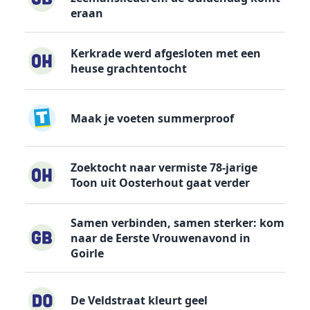
eraan
Kerkrade werd afgesloten met een
heuse grachtentocht
Maak je voeten summerproof
Zoektocht naar vermiste 78-jarige
Toon uit Oosterhout gaat verder
Samen verbinden, samen sterker: kom
naar de Eerste Vrouwenavond in
Goirle
De Veldstraat kleurt geel