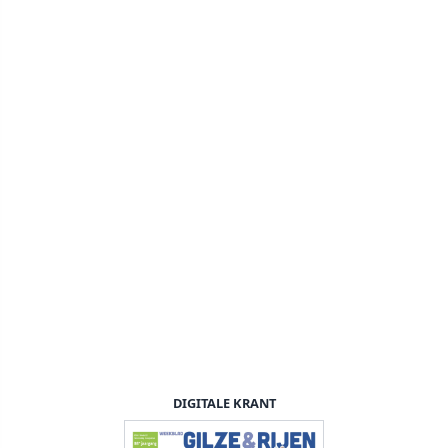
DIGITALE KRANT