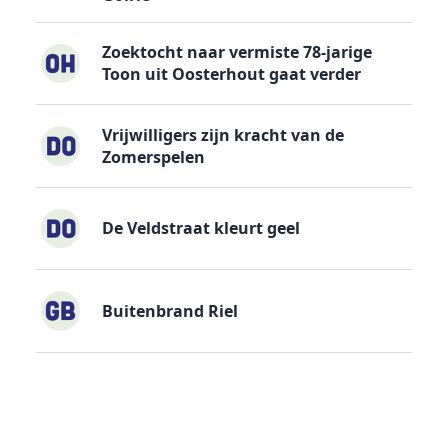
Zoektocht naar vermiste 78-jarige
Toon uit Oosterhout gaat verder
Vrijwilligers zijn kracht van de
Zomerspelen
De Veldstraat kleurt geel
Buitenbrand Riel