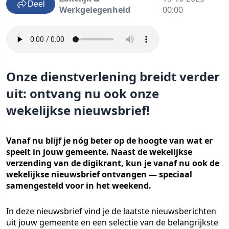
Deel
Werkgelegenheid
00:00
Onze dienstverlening breidt verder
uit: ontvang nu ook onze
wekelijkse nieuwsbrief!
Vanaf nu blijf je nóg beter op de hoogte van wat er
speelt in jouw gemeente. Naast de wekelijkse
verzending van de digikrant, kun je vanaf nu ook de
wekelijkse nieuwsbrief ontvangen — speciaal
samengesteld voor in het weekend.
In deze nieuwsbrief vind je de
laatste nieuwsberichten
uit jouw gemeente en een
selectie van de belangrijkste