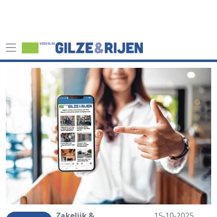
Zakelijk &
15-10-2025