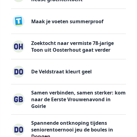
Maak je voeten summerproof
Zoektocht naar vermiste 78-jarige
Toon uit Oosterhout gaat verder
De Veldstraat kleurt geel
Samen verbinden, samen sterker: kom
naar de Eerste Vrouwenavond in
Goirle
Spannende ontknoping tijdens
seniorentoernooi jeu de boules in
Dongen