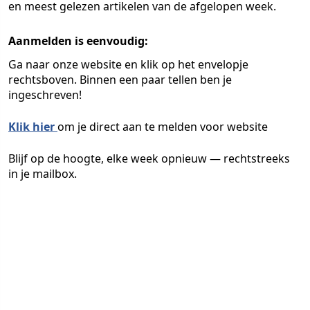
en meest gelezen artikelen
van de afgelopen week.
Aanmelden is eenvoudig:
Ga naar onze website en klik op het
envelopje
rechtsboven. Binnen een paar tellen ben je
ingeschreven!
Klik hier
om je direct aan te melden voor website
Blijf op de hoogte, elke week opnieuw — rechtstreeks
in je mailbox.