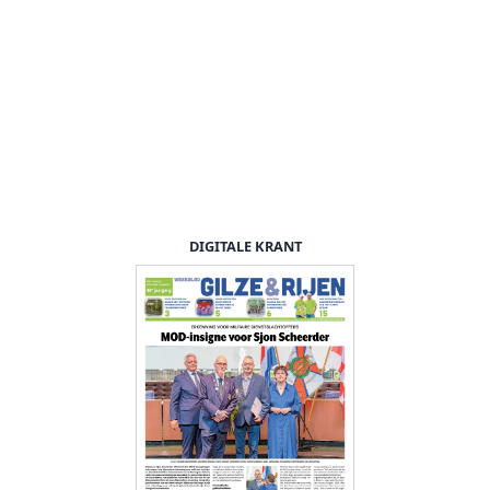
DIGITALE KRANT