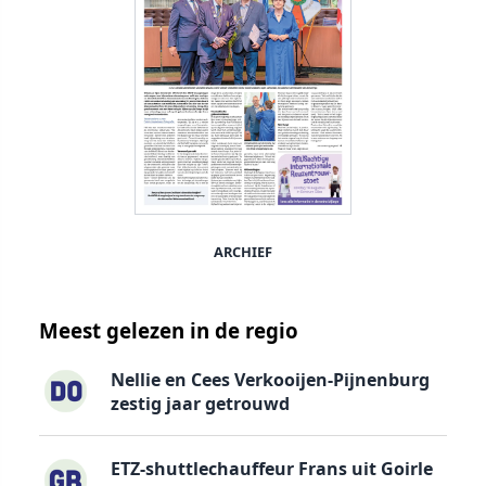
ARCHIEF
Meest gelezen in de regio
Nellie en Cees Verkooijen-Pijnenburg
zestig jaar getrouwd
ETZ-shuttlechauffeur Frans uit Goirle