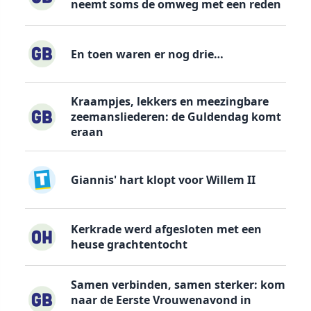
neemt soms de omweg met een reden
En toen waren er nog drie…
Kraampjes, lekkers en meezingbare
zeemansliederen: de Guldendag komt
eraan
Giannis' hart klopt voor Willem II
Kerkrade werd afgesloten met een
heuse grachtentocht
Samen verbinden, samen sterker: kom
naar de Eerste Vrouwenavond in