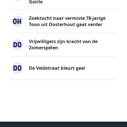
Goirle
Zoektocht naar vermiste 78-jarige
Toon uit Oosterhout gaat verder
Vrijwilligers zijn kracht van de
Zomerspelen
De Veldstraat kleurt geel